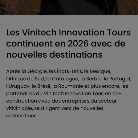
Les Vinitech Innovation Tours
continuent en 2026 avec de
nouvelles destinations
Après la Géorgie, les États-Unis, le Mexique,
l'Afrique du Sud, la Catalogne, la Serbie, le Portugal,
l’Uruguay, le Brésil, la Roumanie et plus encore, les
partenaires du Vinitech Innovation Tour, en co-
construction avec des entreprises du secteur
vitivinicole, se dirigent vers de nouvelles
destinations.