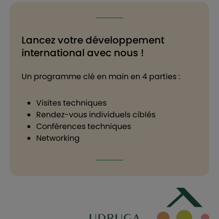
Lancez votre développement
international avec nous !
Un programme clé en main en 4 parties :
Visites techniques
Rendez-vous individuels ciblés
Conférences techniques
Networking