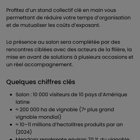
Profitez d’un stand collectif clé en main vous
permettant de réduire votre temps d’organisation
et de mutualiser les coûts d’exposant.
La présence au salon sera complétée par des
rencontres ciblées avec des acteurs de la filière, la
mise en avant de solutions à plusieurs occasions et
un réel accompagnement.
Quelques chiffres clés
Salon : 10 000 visiteurs de 10 pays d’Amérique
latine
≈ 200 000 ha de vignoble (7ᵉ plus grand
vignoble mondial)
≈ 10–11 millions d’hectolitres produits par an
(2024)
Mendoza représente environ 70 % du vignoble