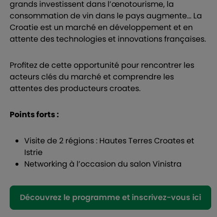
grands investissent dans l’œnotourisme, la
consommation de vin dans le pays augmente… La
Croatie est un marché en développement et en
attente des technologies et innovations françaises.
Profitez de cette opportunité pour rencontrer les
acteurs clés du marché et comprendre les
attentes des producteurs croates.
Points forts :
Visite de 2 régions : Hautes Terres Croates et
Istrie
Networking à l’occasion du salon Vinistra
Découvrez le programme et inscrivez-vous ici