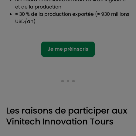
et de la production
≈ 30 % de la production exportée (≈ 930 millions
USD/an)
Je me préinscris
Les raisons de participer aux
Vinitech Innovation Tours