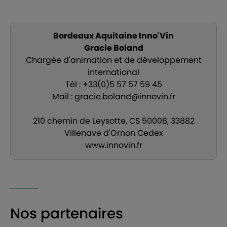
Bordeaux Aquitaine Inno'Vin
Gracie Boland
Chargée d'animation et de développement
international
Tél : +33(0)5 57 57 59 45
Mail : gracie.boland@innovin.fr
210 chemin de Leysotte, CS 50008, 33882
Villenave d'Ornon Cedex
www.innovin.fr
Nos partenaires