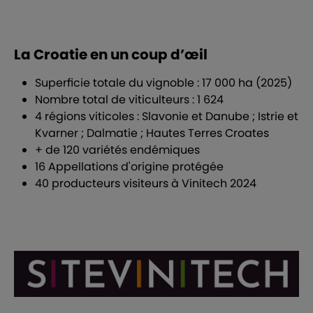
La Croatie en un coup d’œil
Superficie totale du vignoble : 17 000 ha (2025)
Nombre total de viticulteurs : 1 624
4 régions viticoles : Slavonie et Danube ; Istrie et
Kvarner ; Dalmatie ; Hautes Terres Croates
+ de 120 variétés endémiques
16 Appellations d'origine protégée
40 producteurs visiteurs à Vinitech 2024