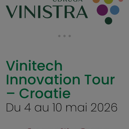
Vinitech
Innovation Tour
– Croatie
Du 4 au 10 mai 2026