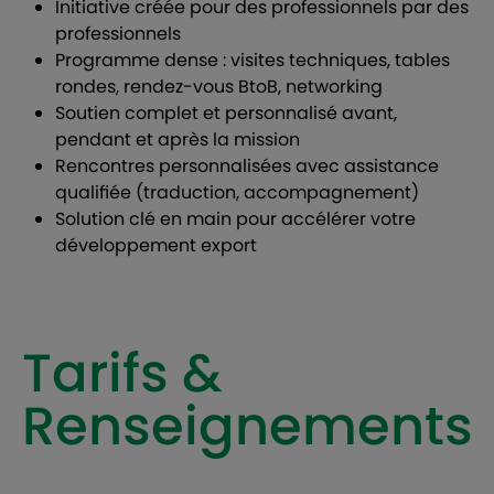
Initiative créée pour des professionnels par des
professionnels
Programme dense : visites techniques, tables
rondes, rendez-vous BtoB, networking
Soutien complet et personnalisé avant,
pendant et après la mission
Rencontres personnalisées avec assistance
qualifiée (traduction, accompagnement)
Solution clé en main pour accélérer votre
développement export
Tarifs &
Renseignements