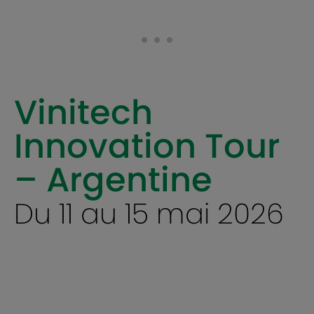
Vinitech
Innovation Tour
– Argentine
Du 11 au 15 mai 2026