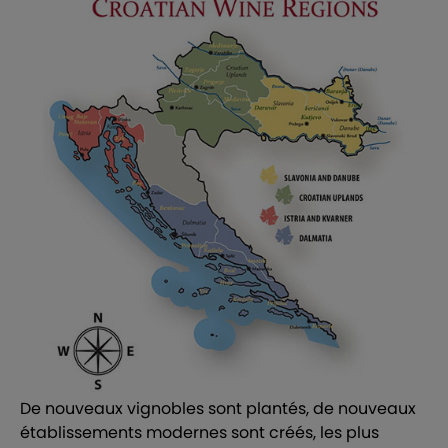
De nouveaux vignobles sont plantés, de nouveaux
établissements modernes sont créés, les plus