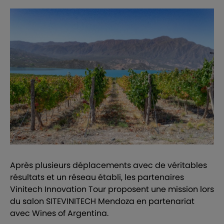
Après plusieurs déplacements avec de véritables
résultats et un réseau établi, les partenaires
Vinitech Innovation Tour proposent une mission lors
du salon SITEVINITECH Mendoza en partenariat
avec Wines of Argentina.