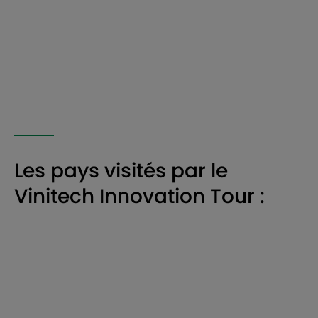
Les pays visités par le
Vinitech Innovation Tour :