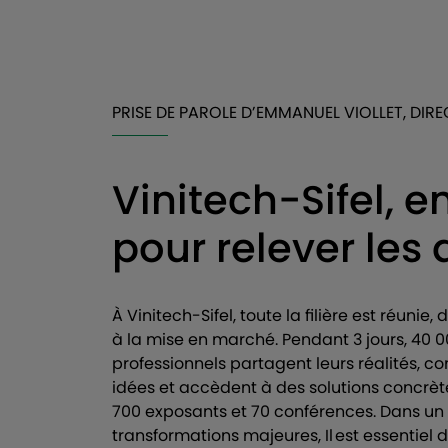
PRISE DE PAROLE D’EMMANUEL VIOLLET, DIR
Vinitech-Sifel, 
pour relever les d
À Vinitech-Sifel, toute la filière est réunie,
à la mise en marché. Pendant 3 jours, 40 
professionnels partagent leurs réalités, co
idées et accèdent à des solutions concrèt
700 exposants et 70 conférences. Dans un
transformations majeures, Il est essentiel 