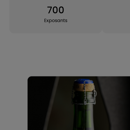
700
Exposants