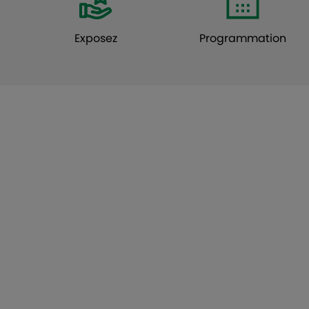
Exposez
Programmation