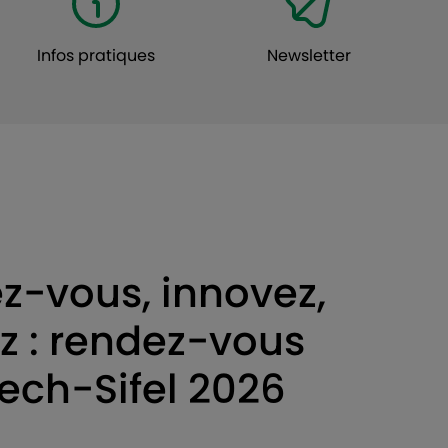
Infos pratiques
Newsletter
ez-vous, innovez,
z : rendez-vous
tech-Sifel 2026