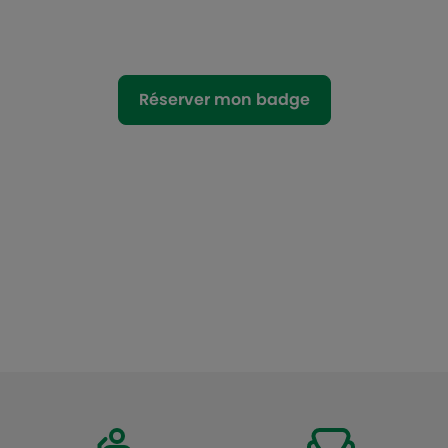
Réserver mon badge