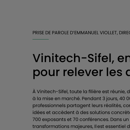
PRISE DE PAROLE D’EMMANUEL VIOLLET, DIR
Vinitech-Sifel, 
pour relever les d
À Vinitech-Sifel, toute la filière est réunie,
à la mise en marché. Pendant 3 jours, 40 
professionnels partagent leurs réalités, co
idées et accèdent à des solutions concrèt
700 exposants et 70 conférences. Dans un
transformations majeures, Il est essentiel 