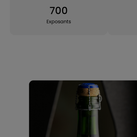
700
Exposants