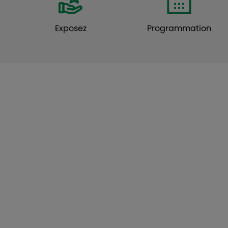
Exposez
Programmation