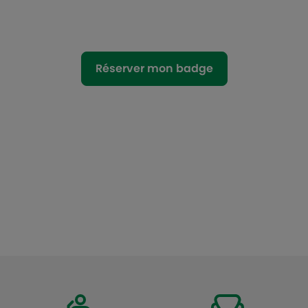
Réserver mon badge