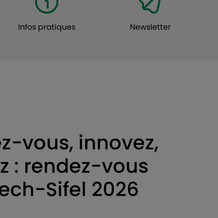
Infos pratiques
Newsletter
ez-vous, innovez,
z : rendez-vous
tech-Sifel 2026